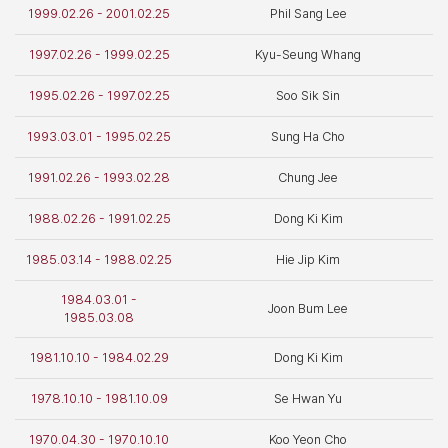
1999.02.26 - 2001.02.25
Phil Sang Lee
1997.02.26 - 1999.02.25
Kyu-Seung Whang
1995.02.26 - 1997.02.25
Soo Sik Sin
1993.03.01 - 1995.02.25
Sung Ha Cho
1991.02.26 - 1993.02.28
Chung Jee
1988.02.26 - 1991.02.25
Dong Ki Kim
1985.03.14 - 1988.02.25
Hie Jip Kim
1984.03.01 -
Joon Bum Lee
1985.03.08
1981.10.10 - 1984.02.29
Dong Ki Kim
1978.10.10 - 1981.10.09
Se Hwan Yu
1970.04.30 - 1970.10.10
Koo Yeon Cho