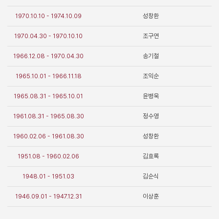
1970.10.10 - 1974.10.09
성창환
1970.04.30 - 1970.10.10
조구연
1966.12.08 - 1970.04.30
송기철
1965.10.01 - 1966.11.18
조익순
1965.08.31 - 1965.10.01
윤병욱
1961.08.31 - 1965.08.30
정수영
1960.02.06 - 1961.08.30
성창환
1951.08 - 1960.02.06
김효록
1948.01 - 1951.03
김순식
1946.09.01 - 1947.12.31
이상훈