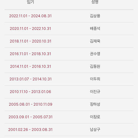
임기
성명
2022.11.01 - 2024.08.31
김상용
2020.11.01 - 2022.10.31
배종석
2018.11.01 - 2020.10.31
김재욱
2016.11.01 - 2018.10.31
권수영
2014.11.01 - 2016.10.31
김동원
2013.01.07 - 2014.10.31
이두희
2010.11.10 - 2013.01.06
이진규
2005.08.01 - 2010.11.09
장하성
2003.09.01 - 2005.07.31
이장로
2001.02.26 - 2003.08.31
남상구