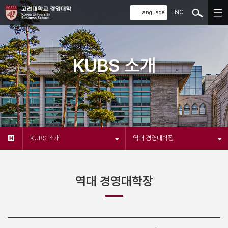
ENG
KUBS 소개
KUBS 소개
역대 경영대학장
역대 경영대학장