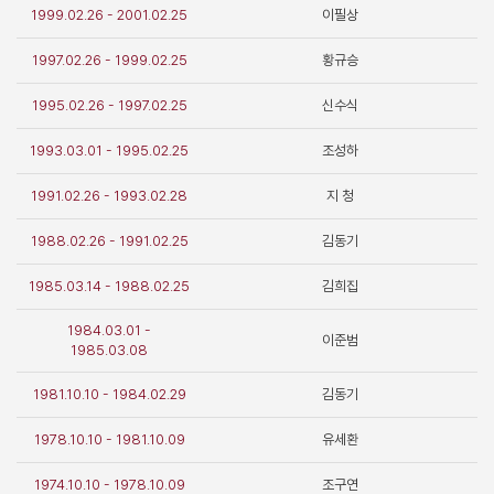
1999.02.26 - 2001.02.25
이필상
1997.02.26 - 1999.02.25
황규승
1995.02.26 - 1997.02.25
신수식
1993.03.01 - 1995.02.25
조성하
1991.02.26 - 1993.02.28
지 청
1988.02.26 - 1991.02.25
김동기
1985.03.14 - 1988.02.25
김희집
1984.03.01 -
이준범
1985.03.08
1981.10.10 - 1984.02.29
김동기
1978.10.10 - 1981.10.09
유세환
1974.10.10 - 1978.10.09
조구연