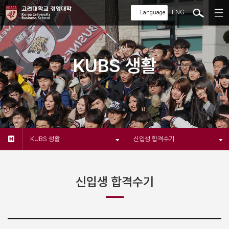
ENG
KUBS 생활
KUBS 생활
신입생 합격수기
신입생 합격수기