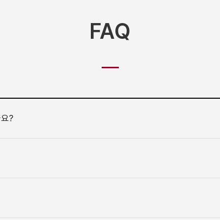
FAQ
나요?