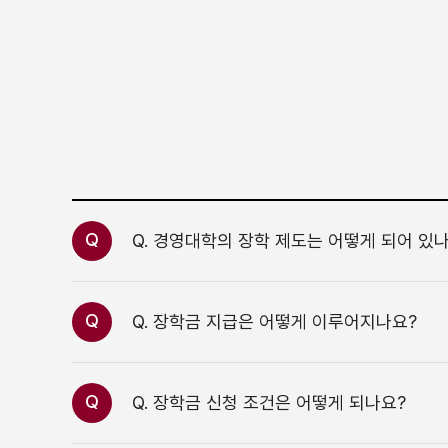
Q
Q. 경영대학의 장학 제도는 어떻게 되어 있
Q
Q. 장학금 지급은 어떻게 이루어지나요?
Q
Q. 장학금 신청 조건은 어떻게 되나요?