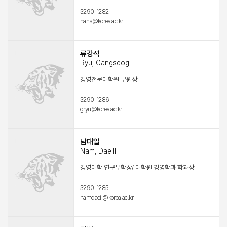
3290-1282
nahs@korea.ac.kr
류강석
Ryu, Gangseog
경영전문대학원 부원장
3290-1286
gryu@korea.ac.kr
남대일
Nam, Dae Il
경영대학 연구부학장/ 대학원 경영학과 학과장
3290-1285
namdaeil@korea.ac.kr