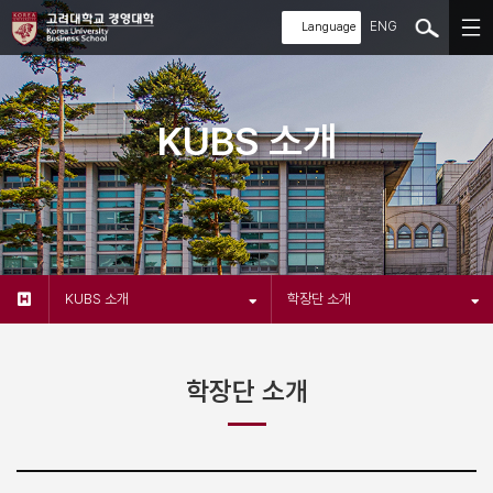
ENG
KUBS 소개
KUBS 소개
학장단 소개
학장단 소개