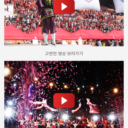
고연전 영상 보러가기