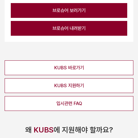
브로슈어 보러가기
브로슈어 내려받기
KUBS 바로가기
KUBS 지원하기
입시관련 FAQ
왜
KUBS
에 지원해야 할까요?