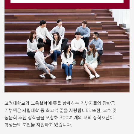
고려대학교의 교육철학에 뜻을 함께하는 기부자들의 장학금
기부액은 사립대학 중 최고 수준을 자랑합니다. 또한, 교수 및
동문회 후원 장학금을 포함해 300여 개의 교외 장학재단이
학생들의 도전을 지원하고 있습니다.