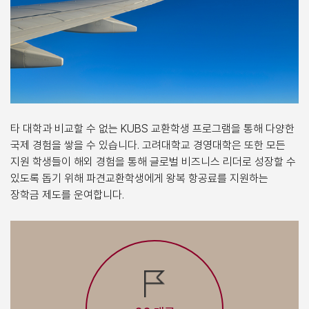
타 대학과 비교할 수 없는 KUBS 교환학생 프로그램을 통해 다양한
국제 경험을 쌓을 수 있습니다. 고려대학교 경영대학은 또한 모든
지원 학생들이 해외 경험을 통해 글로벌 비즈니스 리더로 성장할 수
있도록 돕기 위해 파견교환학생에게 왕복 항공료를 지원하는
장학금 제도를 운여합니다.