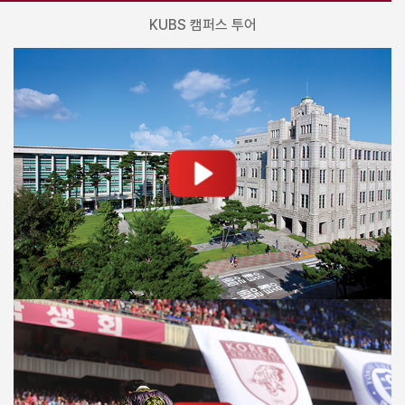
KUBS 캠퍼스 투어