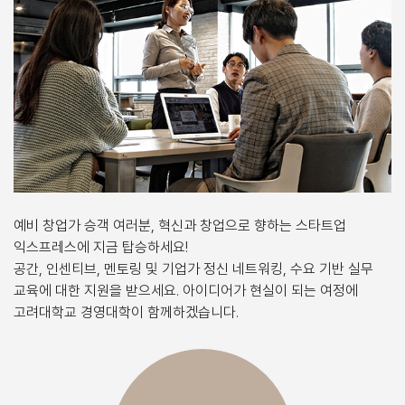
예비 창업가 승객 여러분, 혁신과 창업으로 향하는 스타트업
익스프레스에 지금 탑승하세요!
공간, 인센티브, 멘토링 및 기업가 정신 네트워킹, 수요 기반 실무
교육에 대한 지원을 받으세요. 아이디어가 현실이 되는 여정에
고려대학교 경영대학이 함께하겠습니다.