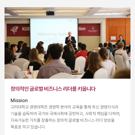
창의적인 글로벌 비즈니스 리더를 키웁니다
Mission
고려대학교 경영대학은 경영학 분야의 교육을 통해 최신 경영지식과
기술을 습득하여 국가와 국제사회에 공헌하고, 사회적 책임을 다하며,
지속가능한 가치를 창출하는 창의적 글로벌 비즈니스 리더 양성을
목표로 하고 있습니다.