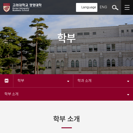
ENG
학부
학부
학과 소개
학부 소개
학부 소개