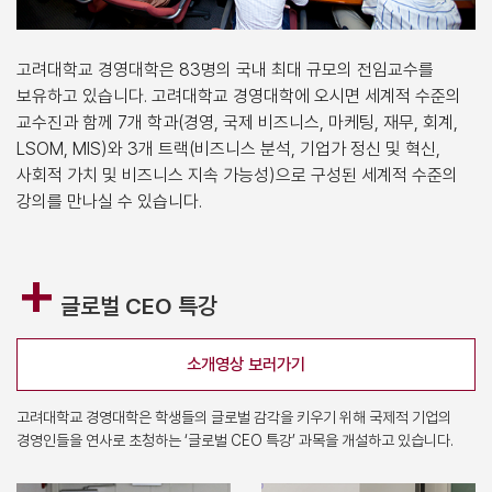
고려대학교 경영대학은 83명의 국내 최대 규모의 전임교수를
보유하고 있습니다. 고려대학교 경영대학에 오시면 세계적 수준의
교수진과 함께 7개 학과(경영, 국제 비즈니스, 마케팅, 재무, 회계,
LSOM, MIS)와 3개 트랙(비즈니스 분석, 기업가 정신 및 혁신,
사회적 가치 및 비즈니스 지속 가능성)으로 구성된 세계적 수준의
강의를 만나실 수 있습니다.
+
글로벌 CEO 특강
소개영상 보러가기
고려대학교 경영대학은 학생들의 글로벌 감각을 키우기 위해 국제적 기업의
경영인들을 연사로 초청하는 ‘글로벌 CEO 특강’ 과목을 개설하고 있습니다.