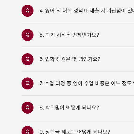
Q
4. 영어 외 어학 성적표 제출 시 가산점이 있
Q
5. 학기 시작은 언제인가요?
Q
6. 입학 정원은 몇 명인가요?
Q
7. 수업 과정 중 영어 수업 비중은 어느 정도
Q
8. 학위명이 어떻게 되나요?
Q
9. 장학금 제도는 어떻게 되나요?