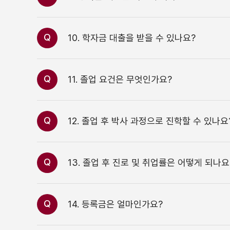
Q
10. 학자금 대출을 받을 수 있나요?
Q
11. 졸업 요건은 무엇인가요?
Q
12. 졸업 후 박사 과정으로 진학할 수 있나요
Q
13. 졸업 후 진로 및 취업률은 어떻게 되나요
Q
14. 등록금은 얼마인가요?