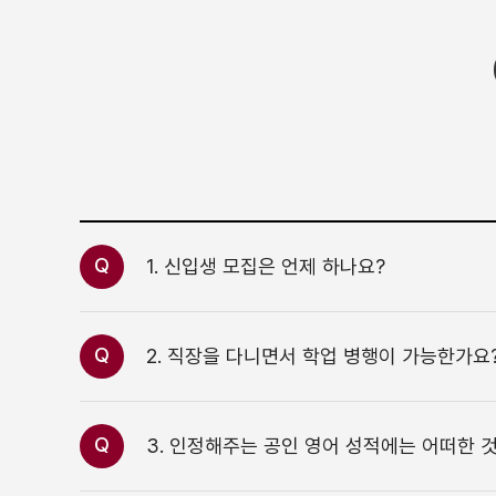
Q
1. 신입생 모집은 언제 하나요?
Q
2. 직장을 다니면서 학업 병행이 가능한가요
Q
3. 인정해주는 공인 영어 성적에는 어떠한 