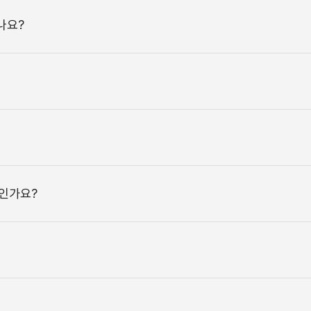
나요?
 인가요?