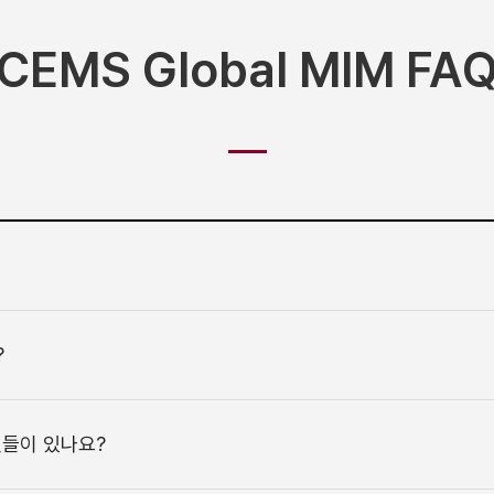
CEMS Global MIM FA
?
것들이 있나요?