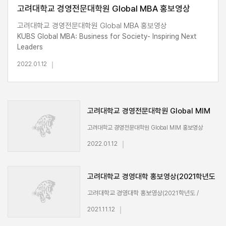
고려대학교 경영전문대학원 Global MBA 홍보영상
고려대학교 경영전문대학원 Global MBA 홍보영상
KUBS Global MBA: Business for Society- Inspiring Next
Leaders
2022.01.12
고려대학교 경영전문대학원 Global MIM
홍보영상
고려대학교 경영전문대학원 Global MIM 홍보영상
KUBS Global MIM: Globally Unique, Locally the
2022.01.12
Best!
고려대학교 경영대학 홍보영상(2021학년도
/ 인재발굴처)
고려대학교 경영대학 홍보영상(2021학년도 /
인재발굴처)
2021.11.12