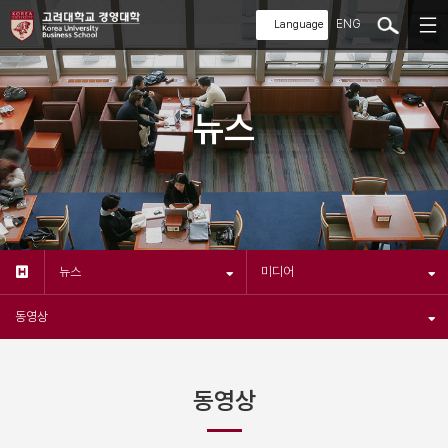
ENG
뉴스
뉴스
미디어
동영상
동영상