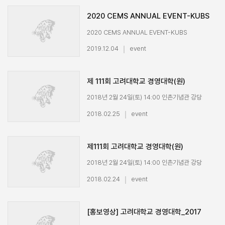
2020 CEMS ANNUAL EVENT-KUBS
2020 CEMS ANNUAL EVENT-KUBS
2019.12.04
event
제 111회 고려대학교 경영대학(원)
학위수여식
2018년 2월 24일(토) 14:00 인촌기념관 강당
2018.02.25
event
제111회 고려대학교 경영대학(원)
학위수여식 식전 축하영상
2018년 2월 24일(토) 14:00 인촌기념관 강당
2018.02.24
event
[홍보영상] 고려대학교 경영대학_2017