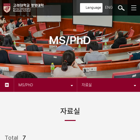
ENG
MS/PhD
MS/PhD
자료실
자료실
Total
7