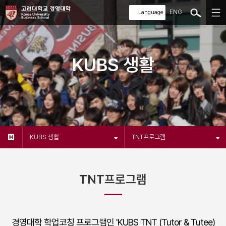
ENG
KUBS 생활
KUBS 생활
TNT프로그램
TNT프로그램
경영대학 학업코칭 프로그램인 'KUBS TNT (Tutor & Tutee)