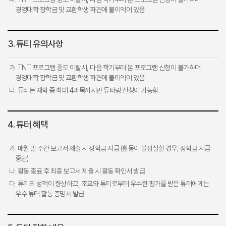
경영대학 장학금 및 교환학생 파견에 불이익이 있음
3. 튜티 유의사항
가. TNT 프로그램 중도 이탈시, 다음 학기부터 본 프로그램 신청이 불가하며
경영대학 장학금 및 교환학생 파견에 불이익이 있음
나. 튜티는 재학 중 최대 4과목까지만 튜터링 신청이 가능함
4. 튜터 혜택
가. 매월 말 주간 보고서 제출 시 장학금 지급 (활동이 불성실할 경우, 장학금 지급
중단)
나. 활동 종료 후 최종 보고서 제출 시 활동 확인서 발급
다. 튜티의 성적이 향상하고, 조교와 튜티로부터 우수한 평가를 받은 튜터에게는
우수 튜터 활동 증명서 발급