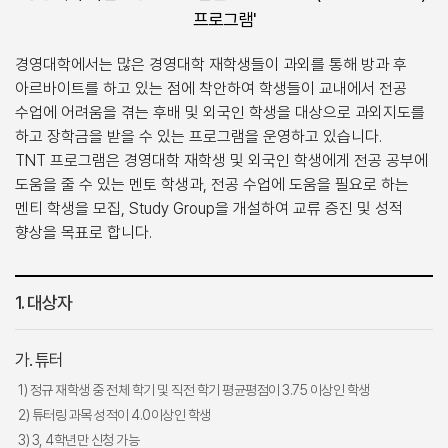
프로그램'
경영대학에서는 많은 경영대학 재학생들이 과외를 통해 방과 후
아르바이트를 하고 있는 점에 착안하여 학생들이 교내에서 전공
수업에 어려움을 겪는 후배 및 외국인 학생을 대상으로 과외지도를
하고 장학금을 받을 수 있는 프로그램을 운영하고 있습니다.
TNT 프로그램은 경영대학 재학생 및 외국인 학생에게 전공 공부에
도움을 줄 수 있는 멘토 학생과, 전공 수업에 도움을 필요로 하는
멘티 학생을 모집, Study Group을 개설하여 교류 증진 및 성적
향상을 목표로 합니다.
1. 대상자
가. 튜터
1) 정규 재학생 중 전체 학기 및 직전 학기 평균평점이 3.75 이상인 학생
2) 튜터링 과목 성적이 4.0이상인 학생
3) 3, 4학년만 신청 가능