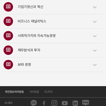
기업가정신과 혁신
비즈니스 애널리틱스
사회적가치와 지속가능경영
재무분석과 투자
AI와 경영
개인정보처리방침
사이트맵
KUPID
KUBS