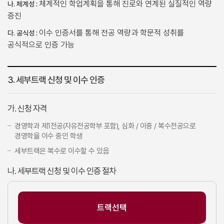
체계적인 학업계획을 통해 진로와 연계된 실질적인 역량
나. 체계성 :
증진
이수 인증서를 통해 전공 역량과 학문적 성취를
다. 공식성 :
공식적으로 인증 가능
3. 세부트랙 신청 및 이수 인증
가. 신청 자격
경영학과 제1전공(자유전공학부 포함), 심화 / 이중 / 복수전공으로
경영학을 이수 중인 학생
세부트랙은 복수로 이수할 수 있음
나. 세부트랙 신청 및 이수 인증 절차
트랙선택