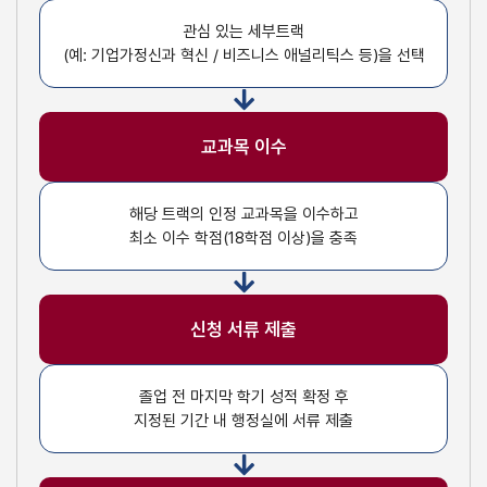
관심 있는 세부트랙
(예: 기업가정신과 혁신 / 비즈니스 애널리틱스 등)을 선택
교과목 이수
해당 트랙의 인정 교과목을 이수하고
최소 이수 학점(18학점 이상)을 충족
신청 서류 제출
졸업 전 마지막 학기 성적 확정 후
지정된 기간 내 행정실에 서류 제출