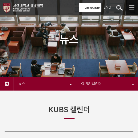
ENG
뉴스
뉴스
KUBS 캘린더
KUBS 캘린더