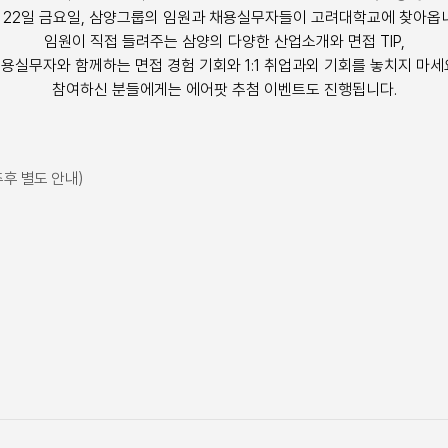
 22일 금요일, 삼양그룹의 임원과 채용실무자들이 고려대학교에 찾아옵
임원이 직접 들려주는 삼양의 다양한 산업소개와 면접 TIP,
용실무자와 함께하는 면접 경험 기회와 1:1 취업과외 기회를 놓치지 마세
참여하신 분들에게는 에어팟 추첨 이벤트도 진행됩니다.
추후 별도 안내)