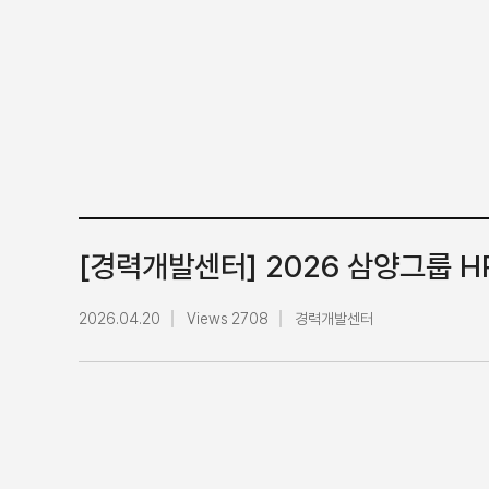
[경력개발센터] 2026 삼양그룹 HR
2026.04.20
Views 2708
경력개발센터