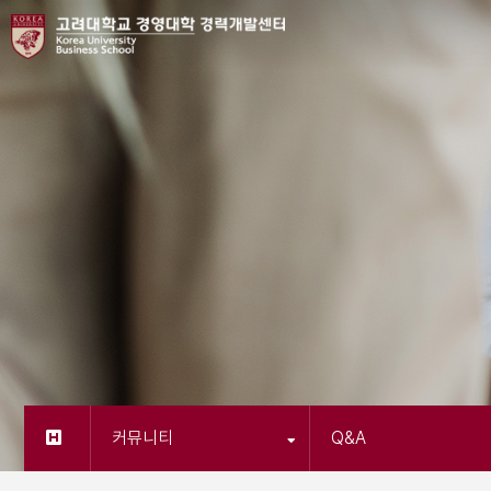
커뮤니티
Q&A