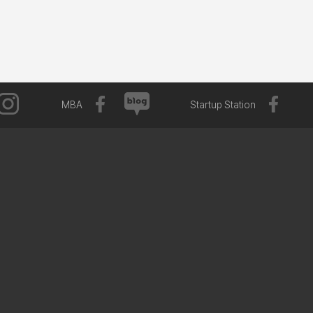
MBA
Startup Station