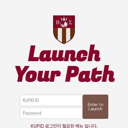
Launch
Your Path
Enter to
Launch
KUPID 로그인이 필요한 메뉴 입니다.