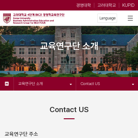
경영대학
고려대학교
KUPID
교육연구단 소개
교육연구단 소개
Contact US
Contact US
교육연구단 주소