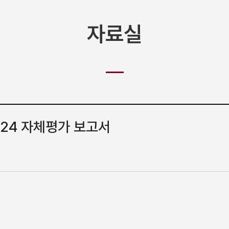
자료실
024 자체평가 보고서