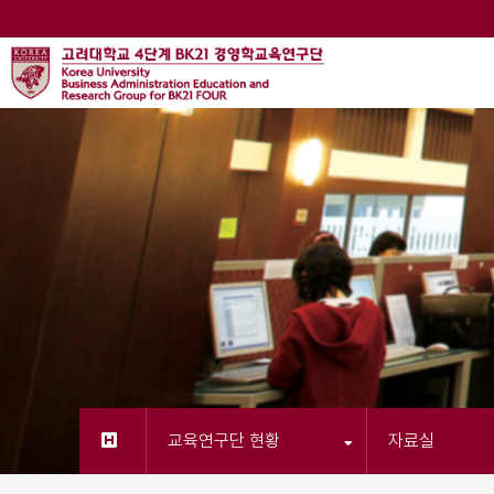
교육연구단 현황
자료실