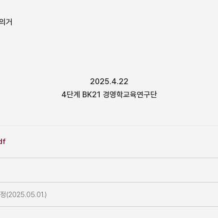
 의거
2025.4.22
4단계 BK21 경영학교육연구단
df
25.05.01.)