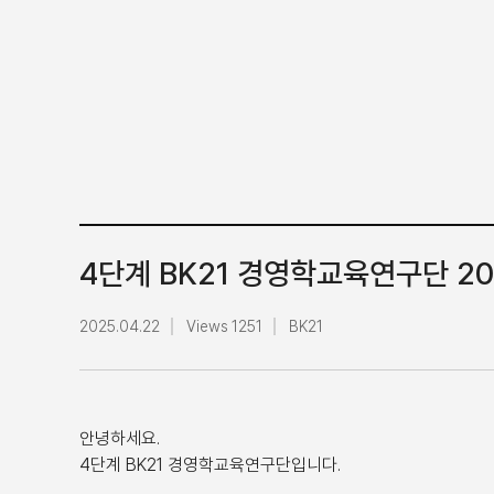
4단계 BK21 경영학교육연구단 2
2025.04.22
Views 1251
BK21
안녕하세요.
4단계 BK21 경영학교육연구단입니다.