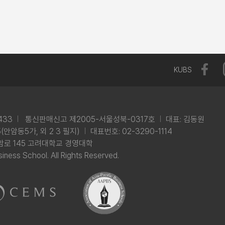
KUBS
433
통신판매신고 제2005-서울성북-0317호
대표: 김동원
안암동5가, 외 2 3 필지)
대표번호: 02-3290-1114
암로 145 고려대학교 경영대학
iness School. All Rights Reserved.