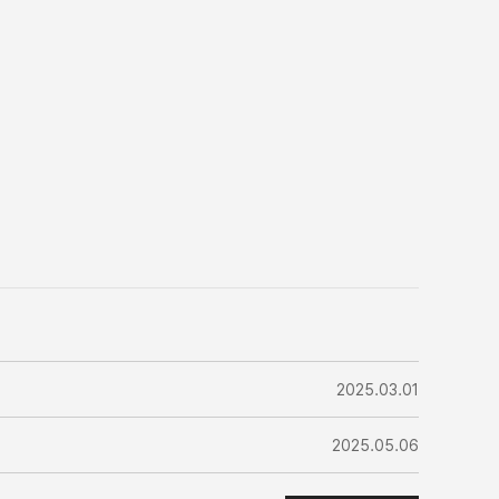
2025.03.01
2025.05.06