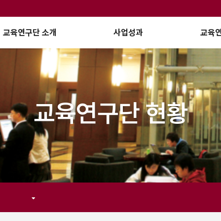
교육연구단 소개
사업성과
교육연
교육연구단 현황