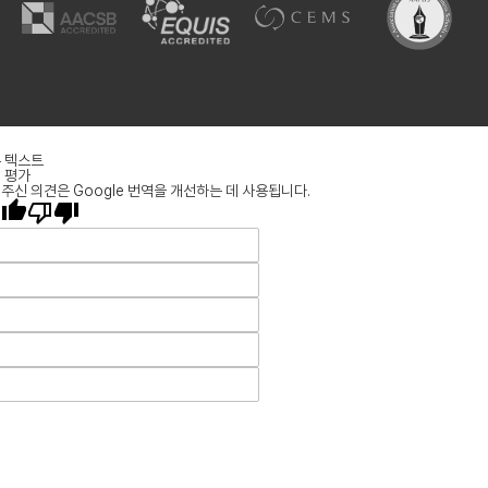
 텍스트
 평가
주신 의견은 Google 번역을 개선하는 데 사용됩니다.