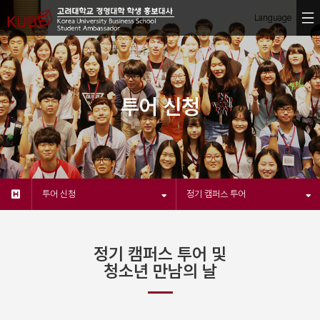
투어 신청
투어 신청
정기 캠퍼스 투어
정기 캠퍼스 투어 및
청소년 만남의 날