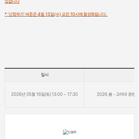
있습니다
* '신청하기' 버튼은 4월 15일(수) 오전 10시에 활성화됩니다.
일시
2026년 05월 16일(토) 13:00 ~ 17:30
2026 봄 - 고려대 경