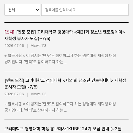
[멘토 모집] 고려대학교 경영대학 <제21회 청소년 멘토링데이>
[공지]
재학생 봉사자 모집(~7/5)
2026.07.06
Views 113
※ 필독사항 ※ 이 공지는 ‘멘토’로 참여하고자 하는 경영대학 재학생 대상
공지입니다. ‘멘티’로 참여하고자 하는 ...
[멘토 모집] 고려대학교 경영대학 <제21회 청소년 멘토링데이> 재학생
봉사자 모집(~7/5)
2026.07.06
Views 113
※ 필독사항 ※ 이 공지는 ‘멘토’로 참여하고자 하는 경영대학 재학생 대상
공지입니다. ‘멘티’로 참여하고자 하는 ...
고려대학교 경영대학 학생 홍보대사 ‘KUBE’ 24기 모집 안내 (~3월