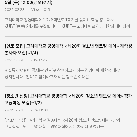
5일 (목) 12:00(정오)까지)
2026.02.23
Views 1015
고려대학교 경영대학이 2026학년도 1학기를 맞이해 학생 홍보대사
KUBE(큐브) 24기를 모집합니다. KUBE는 고려대학교 경영대학의 대내외적
위상...
[멘토 모집] 고려대학교 경영대학 <제20회 청소년 멘토링 데이> 재학생
봉사자 모집(~1/4)
2025.12.29
Views 547
※ 필독사항 ※ 이 공지는 ‘멘토’로 참여하고자 하는 경영대학 재학생 대상
공지입니다. ‘멘티’로 참여하고자 하는 청소년 여러분...
[청소년 신청] 고려대학교 경영대학 <제20회 청소년 멘토링 데이> 참가
고등학생 모집(~1/2)
2025.12.29
Views 689
[청소년 신청] 고려대학교 경영대학 <제20회 청소년 멘토링 데이> 참가
고등학생 모집 고려대학교 경영대학에서는 차세대 경영인을 ...