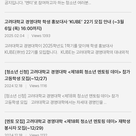
공지입니다. ‘멘티’로 참여하고자 하는 청소년 여러분...
고려대학교 경영대학 학생 홍보대사 ‘KUBE’ 22기 모집 안내 (~3월
6일 (목) 16:00까지)
2025.02.04
Views 1393
고려대학교 경영대학이 2025학년도 1학기를 맞이해 학생 홍보대사
KUBE(큐브) 22기를 모집합니다. KUBE는 고려대학교 경영대학의 대내외적
위상...
[청소년 신청] 고려대학교 경영대학 <제18회 청소년 멘토링 데이> 참가
고등학생 모집(~12/27)
2024.12.18
Views 1116
[청소년 신청] 고려대학교 경영대학 <제18회 청소년 멘토링 데이> 참가
고등학생 모집 고려대학교 경영대학에서는 차세대 경영인을 ...
[멘토 모집] 고려대학교 경영대학 <제18회 청소년 멘토링 데이> 재학생
봉사자 모집(~12/29)
2024.12.18
Views 1132