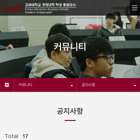
커뮤니티
커뮤니티
공지사항
공지사항
Total
17