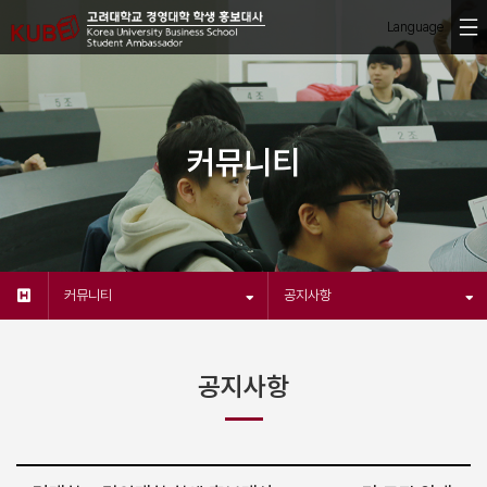
커뮤니티
커뮤니티
공지사항
공지사항