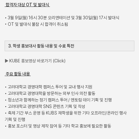
합격자 대상 OT 및 발대식
• 3월 9일(월) 16시 30분 오리엔테이션 및 3월 30일(월) 17시 발대식
• OT 및 발대식 불참 시 합격이 취소됨
3. 학생 홍보대사 활동 내용 및 수료 특전
▶ KUBE 홍보영상 바로가기 (Click)
주요 활동 내용
• 고려대학교 경영대학 캠퍼스 투어 및 교내 행사 지원
• 고려대학교 경영대학을 방문하는 외부 인사 의전 활동
• 청소년과 함께하는 정기 캠퍼스 투어 / 멘토링 데이 기획 및 진행
• 고려대학교 경영대학 SNS 콘텐츠 기획 및 작성
• 축제 기간 부스 운영 등 KUBS 재학생을 위한 기타 오프라인/온라인 행사
기획 및 진행
• 홍보 포스터 및 영상 제작 참여 등 기타 학교 홍보에 필요한 활동