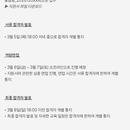
홍길동_2026120XXX)으로 접수
▶ 지원서 파일 다운로드
서류 합격자 발표
• 3월 5일 (목) 18:00 저녁 중으로 합격자 개별 통지
역량면접
• 3월 6일(금) ~ 3월 7일(토) 오프라인으로 진행 예정
• 지원서와 관련한 심층 면접 진행, 면접 시간은 서류 합격자에 한하여 개별
통지
최종 합격자 발표
• 3월 8일(일) 18:00 이전 합격자 개별 통지
• 최종 합격자 발표 및 자세한 교육 일정은 합격자에 한하여 개별 통지