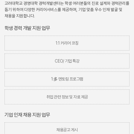
고려대학교 경영대학 경력개발센터는 학생 여러분들의 진로 설계와 경력관리를
돕기 위하여 다양한 커리어서비스를 제공하며, 기업 맞춤 우수 인재 발굴 및
채용을 지원합니다.
학생 경력 개발 지원 업무
1:1 커리어 코칭
CEO/ 기업 특강
1:多 멘토링 프로그램
취업 관련 정보 및 자료 제공
기업 인재 채용 지원 업무
채용공고 게시