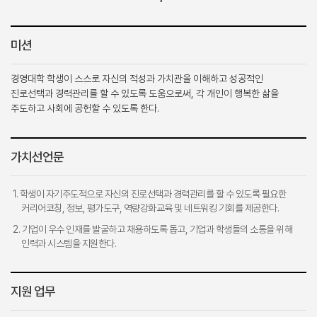
미션
경영대학 학생이 스스로 자신의 적성과 가치관을 이해하고 성공적인
진로선택과 경력관리를 할 수 있도록 도움으로써, 각 개인이 행복한 삶을
주도하고 사회에 공헌할 수 있도록 한다.
가치선언문
1. 학생이 자기주도적으로 자신의 진로선택과 경력관리를 할 수 있도록 필요한
커리어코칭, 정보, 평가도구, 역량강화교육 및 네트워킹 기회를 제공한다.
2. 기업이 우수 인재를 발굴하고 채용하도록 돕고, 기업과 학생들의 소통을 위해
인력과 시스템을 지원한다.
지원 업무