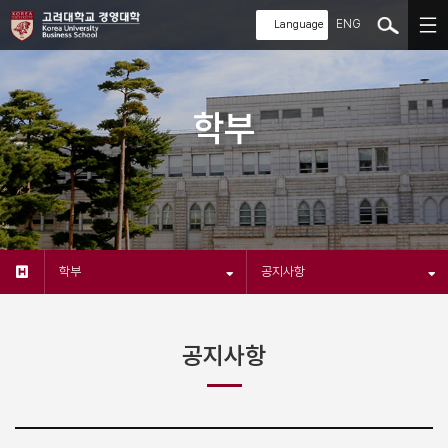
ENG
학부
학부
공지사항
공지사항