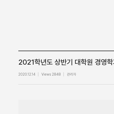
2021학년도 상반기 대학원 경영학과 모집
2020.12.14
Views 2848
관리자