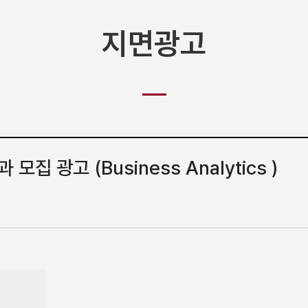
지면광고
 광고 (Business Analytics )