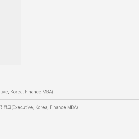
, Korea, Finance MBA)
xecutive, Korea, Finance MBA)