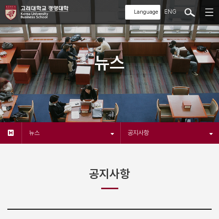
ENG
뉴스
뉴스
공지사항
공지사항