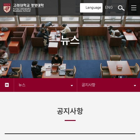
ENG
뉴스
뉴스
공지사항
공지사항