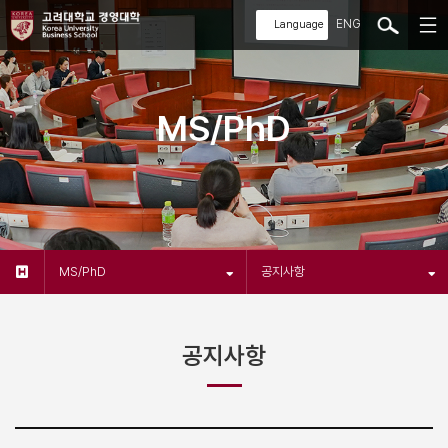
ENG
MS/PhD
MS/PhD
공지사항
공지사항