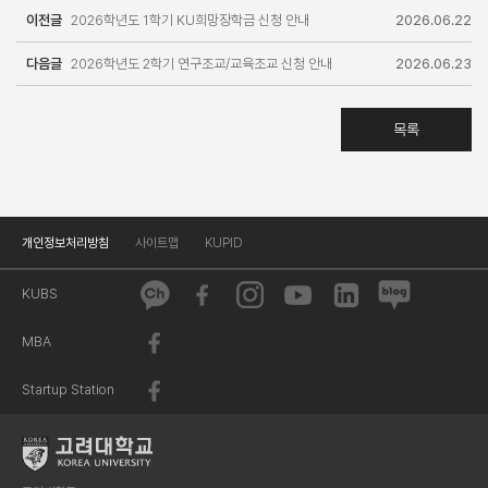
이전글
2026학년도 1학기 KU희망장학금 신청 안내
2026.06.22
다음글
2026학년도 2학기 연구조교/교육조교 신청 안내
2026.06.23
목록
개인정보처리방침
사이트맵
KUPID
KUBS
MBA
Startup Station