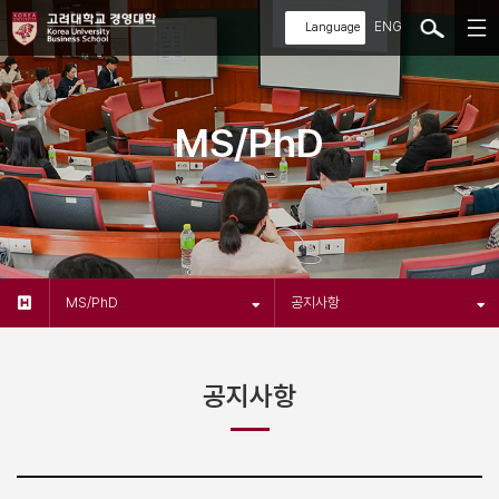
ENG
MS/PhD
MS/PhD
공지사항
공지사항