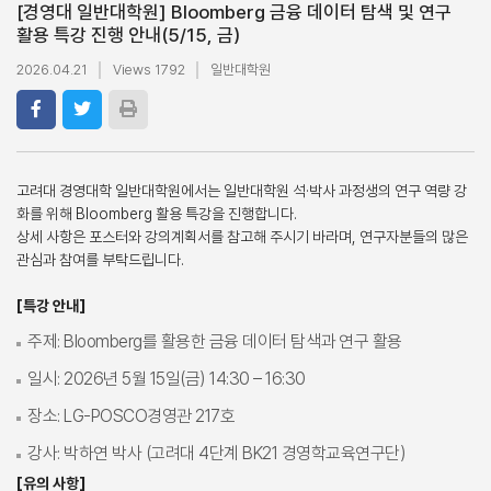
[경영대 일반대학원] Bloomberg 금융 데이터 탐색 및 연구
활용 특강 진행 안내(5/15, 금)
2026.04.21
Views 1792
일반대학원
고려대 경영대학 일반대학원에서는 일반대학원 석·박사 과정생의 연구 역량 강
화를 위해 Bloomberg 활용 특강을 진행합니다.
상세 사항은 포스터와 강의계획서를 참고해 주시기 바라며, 연구자분들의 많은
관심과 참여를 부탁드립니다.
[특강 안내]
주제: Bloomberg를 활용한 금융 데이터 탐색과 연구 활용
일시: 2026년 5월 15일(금) 14:30 – 16:30
장소: LG-POSCO경영관 217호
강사: 박하연 박사 (고려대 4단계 BK21 경영학교육연구단)
[유의 사항]