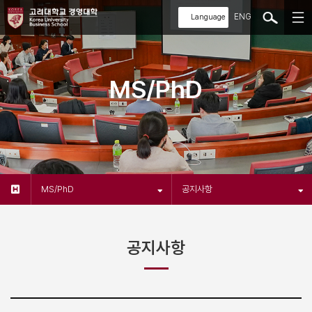
ENG
MS/PhD
MS/PhD
공지사항
공지사항