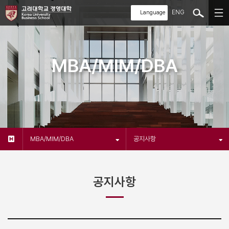
ENG
MBA/MIM/DBA
MBA/MIM/DBA
공지사항
공지사항