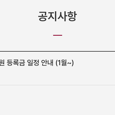
공지사항
 등록금 일정 안내 (1월~)