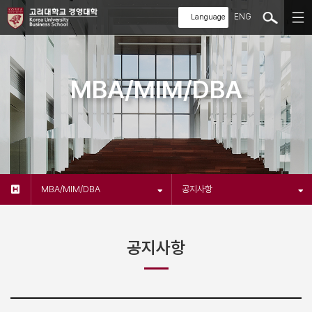
ENG
MBA/MIM/DBA
MBA/MIM/DBA
공지사항
공지사항