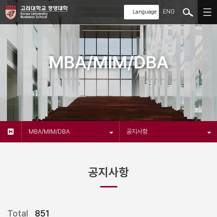
ENG
MBA/MIM/DBA
MBA/MIM/DBA
공지사항
공지사항
Total
851