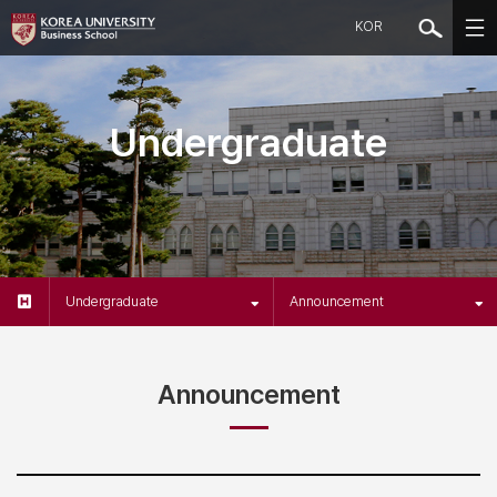
KOR
Undergraduate
Undergraduate
Announcement
Announcement