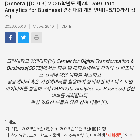
[General]
[CDTB] 2026학년도 제7회 DAB(Data
Analytics for Business) 경진대회 개최 안내(~5/19까지 접
수)
2026.05.06
Views 2510
CDTB
고려대학교 경영대학(원) Center for Digital Transformation &
Business(CDTB)에서는 학부 및 대학원생에게 기업의 신 비즈니
스 전략에 대한 이해를 제고하고
공공데이터 혹은 기업데이터를 활용하여 창의적인 비즈니스 모델
아이디어를 발굴하고자 DAB(Data Analytics for Business) 경진
대회를 개최합니다.
관심 있으신 분들의 많은 참여 바랍니다.
1. 개요
가. 기간 : 2026년 5월 6일(수)~2026년 11월 6일(금) [예정]
나. 참가요건 : 고려대학교 서울캠퍼스 소속 학부 및 대학원생
"재학생"
, 1인 이