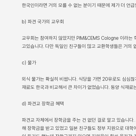
한국인이라면 거의 모를 수 없는 분이기 때문에 제가 더 언급
b) 파견 국가의 교우회
교우회는 참여하지 않았지만 PIM&CEMS Cologne 이라
고있습니다. 다만 독일인 친구들이 많고 교환학생들은 거의 
c) 물가
외식 물가는 확실히 비쌉니다. 식당을 가면 20유로도 심심찮
재료도 한국과 비교해서 큰 차이가 없었습니다. 동양 식재료는
d) 파견교 장학금 혜택
파견교 자체에서 장학금을 주는 건 없던 걸로 알고 있습니다. 
해 장학금을 받고 있었고 일본 친구들도 정부 지원으로 대학