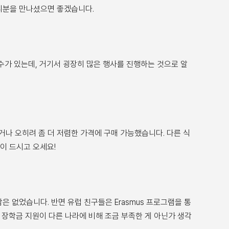
버디분을 만나셨으면 좋겠습니다.
 수가 있는데, 거기서 굉장히 많은 행사를 진행하는 것으로 알
거나 오히려 좀 더 저렴한 가격에 구매 가능했습니다. 다른 식
이 드시고 오세요!
은 없었습니다. 반면 유럽 친구들은 Erasmus 프로그램을 통
장학금 지원이 다른 나라에 비해 조금 부족한 게 아닌가 생각