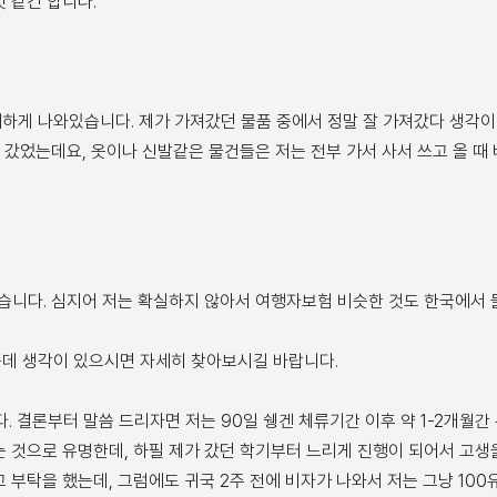
 같긴 합니다.
하게 나와있습니다. 제가 가져갔던 물품 중에서 정말 잘 가져갔다 생각이 
고 갔었는데요, 옷이나 신발같은 물건들은 저는 전부 가서 사서 쓰고 올 때
했습니다. 심지어 저는 확실하지 않아서 여행자보험 비슷한 것도 한국에서 
데 생각이 있으시면 자세히 찾아보시길 바랍니다.
. 결론부터 말씀 드리자면 저는 90일 쉥겐 체류기간 이후 약 1-2개월간
는 것으로 유명한데, 하필 제가 갔던 학기부터 느리게 진행이 되어서 고생
 부탁을 했는데, 그럼에도 귀국 2주 전에 비자가 나와서 저는 그냥 10