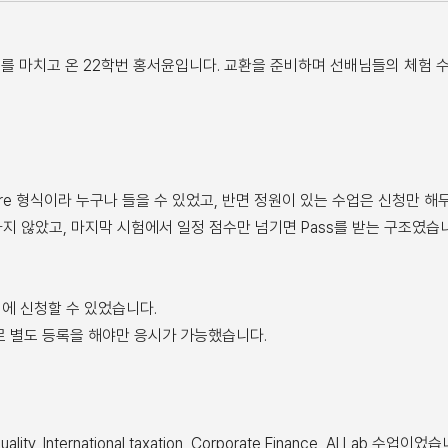
 교환 학기를 마치고 온 22학번 홍서윤입니다. 교환을 준비하며 선배님들의 체
ure 형식이라 누구나 들을 수 있었고, 반면 정원이 있는 수업은 신청만 
하지 않았고, 마지막 시험에서 일정 점수만 넘기면 Pass를 받는 구조였습니
에 신청할 수 있었습니다.
로 별도 등록을 해야만 응시가 가능했습니다.
y, International taxation, Corporate Finance, AI Lab 수업이었