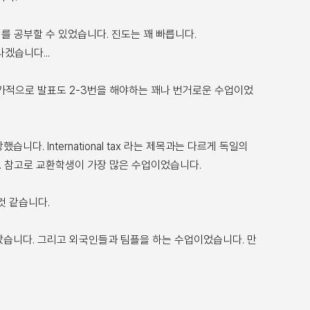
를 공부할 수 있었습니다. 진도는 꽤 빠릅니다.
겠습니다...
하고, 추가적으로 발표도 2-3번을 해야하는 꽤나 번거로운 수업이었
니다. International tax 라는 제목과는 다르게 독일의
. 참고로 교환학생이 가장 많은 수업이었습니다.
것 같습니다.
많았습니다. 그리고 외국인들과 팀플을 하는 수업이었습니다. 만