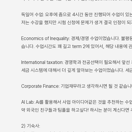
독일어 수업: 오후에 줌으로 4시간 동안 진행되어 수업이 있
저는 수강을 했지만 시험 신청에 문제가 생겨 결국 인정이 되
Economics of Inequality: 경제/경영 수업이었습니
습니다. 수업시간도 꽤 길고 term 2에 있어서, 해당 내용
International taxation: 경영학과 전공선택이 필요해
세금 시스템에 대해서 더 깊게 알아보는 수업이었습니다. 세
Corporate Finance: 기업재무라고 생각하시면 될 것
AI Lab: Ai를 활용해서 사업 아이디어같은 것을 추천하는
약 외국인 친구들과 팀플을 하고싶다! 하시는 분이 계신다면
2) 기숙사: