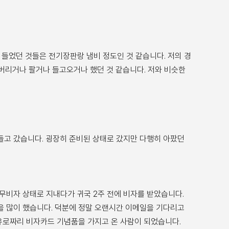
들었던 것들은 전기장판랑 냄비 정도인 것 같습니다. 저의 경
 버리거나 팔거나 들고오거나 했던 것 같습니다. 저와 비슷한
들고 갔습니다. 굉장히 준비된 상태로 갔지만 다행히 아팠던
 무비자 상태로 지내다가 귀국 2주 전에 비자를 받았습니다.
을 많이 했습니다. 덕분에 정말 오랜시간 이메일을 기다리고
0유로짜리 비자카드 기념품을 가지고 온 사람이 되었습니다.