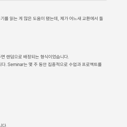
험 수기를 읽는 게 많은 도움이 됐는데, 제가 어느새 교환에서 돌
해두면 랜덤으로 배정되는 형식이었습니다.
다. Seminar는 몇 주 동안 집중적으로 수업과 프로젝트를
습니다.