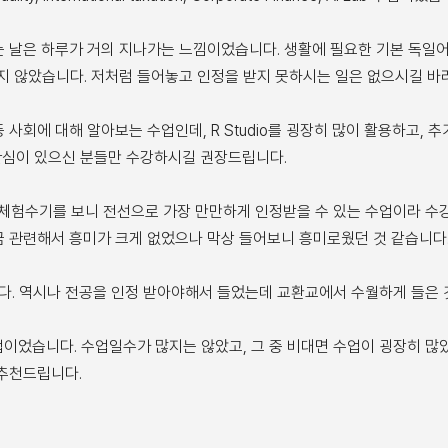
는 날은 하루가 거의 지나가는 느낌이었습니다. 생활에 필요한 기본 독일어
지 않았습니다. 저처럼 들어놓고 인정을 받지 못하시는 일은 없으시길 바라
다. 불평등 사회에 대해 알아보는 수업인데, R Studio를 굉장히 많이 활용
에 관심이 있으신 분들만 수강하시길 권장드립니다.
서 앞선 체험수기를 보니 전선으로 가장 만만하게 인정받을 수 있는 수업이라 수강했습
금 관련해서 흥미가 크게 없었으나 막상 들어보니 흥미로웠던 것 같습니다
 같습니다. 역시나 전공을 인정 받아야해서 들었는데 교환교에서 수월하게 들은 
 수업이었습니다. 수업일수가 많지는 않았고, 그 중 비대면 수업이 굉장히 
 추천드립니다.