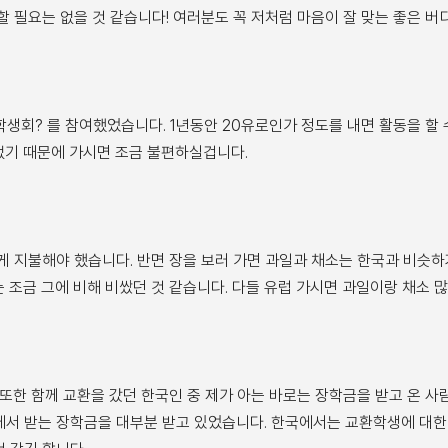
할 필요는 없을 것 같습니다! 여러분도 꼭 저처럼 마음이 잘 맞는 좋은 
는 학생회? 를 참여했었습니다. 1년동안 20유로인가 정도를 내면 활동을 할
없기 때문에 가시면 조금 불편하실겁니다.
게 지불해야 했습니다. 반면 장을 보러 가면 과일과 채소는 한국과 비슷하
 조금 그에 비해 비쌌던 것 같습니다. 다들 유럽 가시면 과일이랑 채소 많
또한 함께 교환을 갔던 한국인 중 제가 아는 바로는 장학금을 받고 온 사람
에서 받는 장학금을 대부분 받고 있었습니다. 한국에서는 교환학생에 대한 