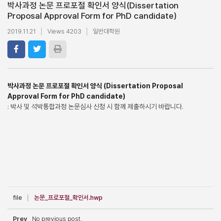
박사과정 논문 프로포절 확인서 양식(Dissertation
Proposal Approval Form for PhD candidate)
2019.11.21
Views 4203
일반대학원
박사과정 논문 프로포절 확인서 양식
(Dissertation Proposal
Approval Form for PhD candidate)
: 박사 및 석박통합과정 논문심사 신청 시 함께 제출하시기 바랍니다.
file
논문_프로포절_확인서.hwp
Prev
No previous post.