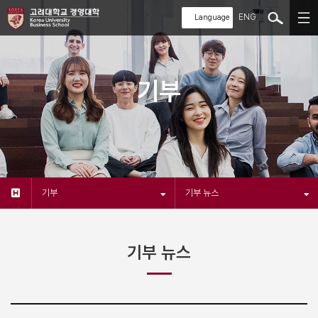
ENG
기부
기부
기부 뉴스
기부 뉴스