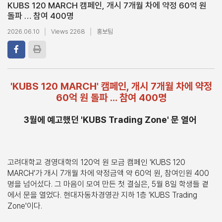
KUBS 120 MARCH 캠페인, 개시 7개월 차에 약정 60억 원
돌파 … 참여 400명
2026.06.10
Views 2268
홍보팀
'KUBS 120 MARCH' 캠페인, 개시 7개월 차에 약정
60억 원 돌파 … 참여 400명
3월에 예고했던 'KUBS Trading Zone' 문 열어
고려대학교 경영대학의 120억 원 모금 캠페인 'KUBS 120
MARCH'가 개시 7개월 차에 약정금액 약 60억 원, 참여인원 400
명을 넘어섰다. 그 마음이 모여 만든 첫 결실은, 5월 8일 학생들 곁
에서 문을 열었다. 현대자동차경영관 지하 1층 'KUBS Trading
Zone'이다.