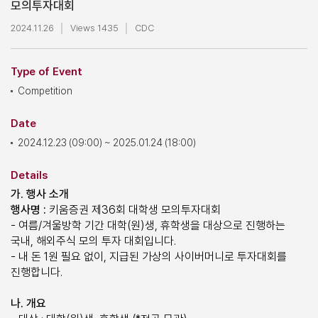
모의투자대회
2024.11.26
Views 1435
CDC
Type of Event
Competition
Date
2024.12.23 (09:00) ~ 2025.01.24 (18:00)
Details
가. 행사 소개
행사명 :
키움증권 제36회 대학생 모의투자대회
- 여름/겨울방학 기간 대학(원)생, 휴학생을 대상으로 진행하는
국내, 해외주식 모의 투자 대회입니다.
- 내 돈 1원 필요 없이, 지급된 가상의 사이버머니로 투자대회를
진행합니다.
나. 개요