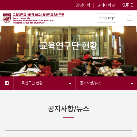
경영대학
고려대학교
KUPID
교육연구단 현황
교육연구단 현황
공지사항/뉴스
공지사항/뉴스