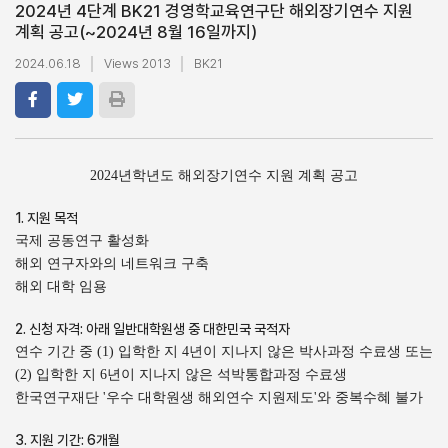
2024년 4단계 BK21 경영학교육연구단 해외장기연수 지원
계획 공고(~2024년 8월 16일까지)
2024.06.18
Views 2013
BK21
2024년학년도 해외장기연수 지원 계획 공고
1. 지원 목적
국제 공동연구 활성화
해외 연구자와의 네트워크 구축
해외 대학 임용
2. 신청 자격: 아래 일반대학원생 중 대한민국 국적자
연수 기간 중 (1) 입학한 지 4년이 지나지 않은 박사과정 수료생 또는
(2) 입학한 지 6년이 지나지 않은 석박통합과정 수료생
한국연구재단 '우수 대학원생 해외연수 지원제도'와 중복수혜 불가
3. 지원 기간: 6개월